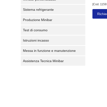
[Cod. 1159
Sistema refrigerante
Richie
Produzione Minibar
Test di consumo
Istruzioni incasso
Messa in funzione e manutenzione
Assistenza Tecnica Minibar