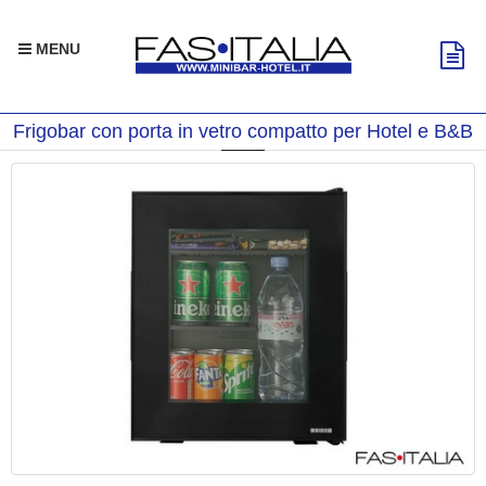
MENU
Frigobar con porta in vetro compatto per Hotel e B&B